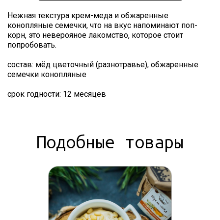
Нежная текстура крем-меда и обжаренные
конопляные семечки, что на вкус напоминают поп-
корн, это неверояное лакомство, которое стоит
попробовать.
состав: мёд цветочный (разнотравье), обжаренные
семечки конопляные
срок годности: 12 месяцев
Подобные товары