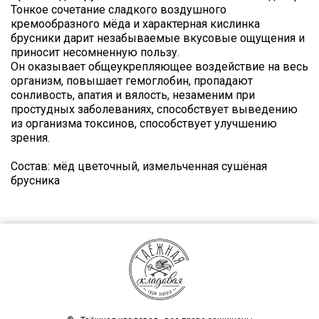
Тонкое сочетание сладкого воздушного
кремообразного мёда и характерная кислинка
брусники дарит незабываемые вкусовые ощущения и
приносит несомненную пользу.
Он оказывает общеукрепляющее воздействие на весь
организм, повышает гемоглобин, пропадают
сонливость, апатия и вялость, незаменим при
простудных заболеваниях, способствует выведению
из организма токсинов, способствует улучшению
зрения.
Состав: мёд цветочный, измельченная сушёная
брусника