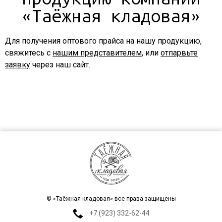
«Таёжная кладовая»
Для получения оптового прайса на нашу продукцию,
свяжитесь с
нашим представителем
, или
отпарвьте
заявку
через наш сайт.
© «Таёжная кладовая» все права защищены
+7 (923) 332-62-44