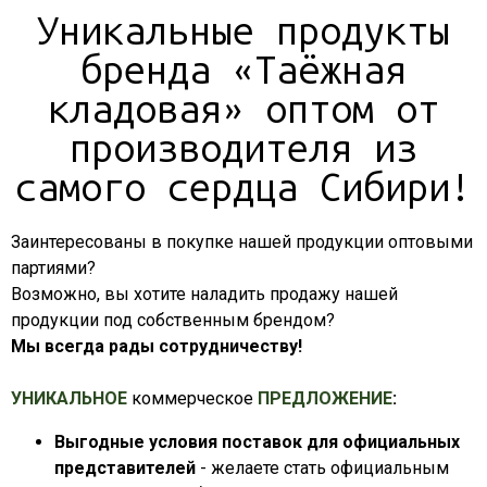
Уникальные продукты
бренда «Таёжная
кладовая» оптом от
производителя из
самого сердца Сибири!
Заинтересованы в покупке нашей продукции оптовыми
партиями?
Возможно, вы хотите наладить продажу нашей
продукции под собственным брендом?
Мы всегда рады сотрудничеству!
УНИКАЛЬНОЕ
коммерческое
ПРЕДЛОЖЕНИЕ
:
Выгодные условия поставок для официальных
представителей
- желаете стать официальным