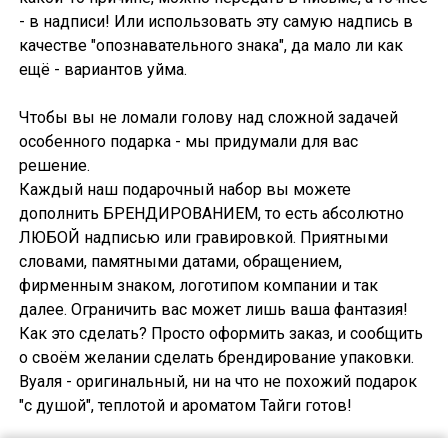
- в надписи! Или использовать эту самую надпись в
качестве "опознавательного знака", да мало ли как
ещё - вариантов уйма.
Чтобы вы не ломали голову над сложной задачей
особенного подарка - мы придумали для вас
решение.
Каждый наш подарочный набор вы можете
дополнить БРЕНДИРОВАНИЕМ, то есть абсолютно
ЛЮБОЙ надписью или гравировкой. Приятными
словами, памятными датами, обращением,
фирменным знаком, логотипом компании и так
далее. Ограничить вас может лишь ваша фантазия!
Как это сделать? Просто оформить заказ, и сообщить
о своём желании сделать брендирование упаковки.
Вуаля - оригинальный, ни на что не похожий подарок
"с душой", теплотой и ароматом Тайги готов!