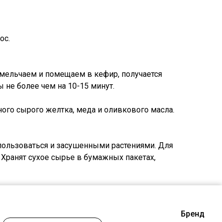
ос.
змельчаем и помещаем в кефир, получается
 не более чем на 10-15 минут.
го сырого желтка, меда и оливкового масла.
пользоваться и засушенными растениями. Для
 Хранят сухое сырье в бумажных пакетах,
Бренд