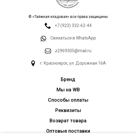
© «Таёжная кладовая» все права защищены
+7 (923) 332-62-44
Связаться в WhatsApp
z2969305@mail.ru
г. Красноярск, ул. Дорожная 16А
Бренд
Мы на WB
Способы оплаты
Реквизиты
Возврат товара
Оптовые поставки