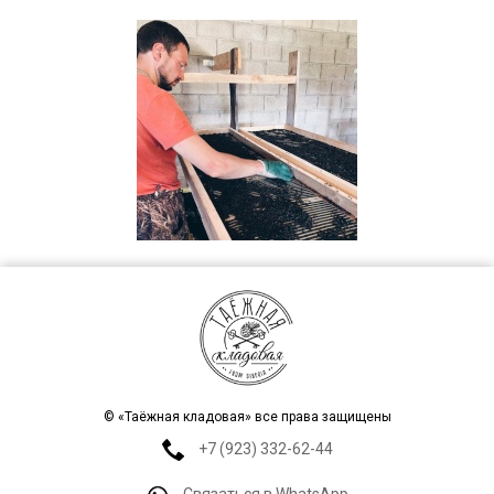
© «Таёжная кладовая» все права защищены
+7 (923) 332-62-44